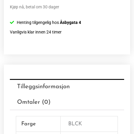
Kjøp nå, betal om 30 dager
Henting tilgengelig hos
Åsbygata 4
Vanligvis klar innen 24 timer
Tilleggsinformasjon
Omtaler (0)
Farge
BLCK