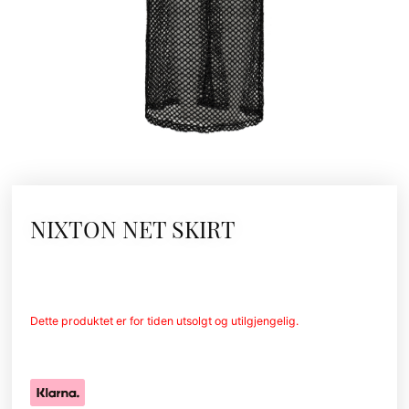
NIXTON NET SKIRT
Dette produktet er for tiden utsolgt og utilgjengelig.