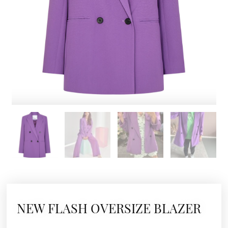
NEW FLASH OVERSIZE BLAZER