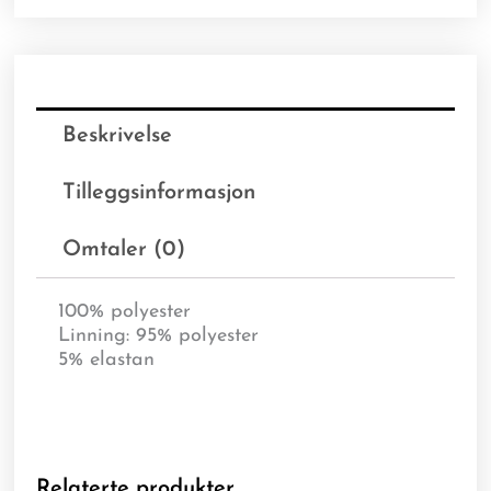
Beskrivelse
Tilleggsinformasjon
Omtaler (0)
100% polyester
Linning: 95% polyester
5% elastan
Relaterte produkter