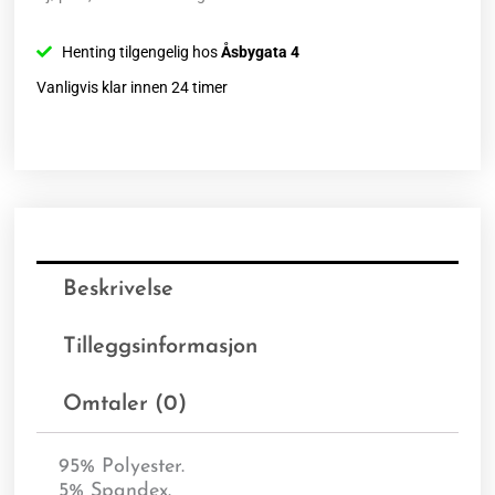
Henting tilgengelig hos
Åsbygata 4
Vanligvis klar innen 24 timer
Beskrivelse
Tilleggsinformasjon
Omtaler (0)
95% Polyester.
5% Spandex.