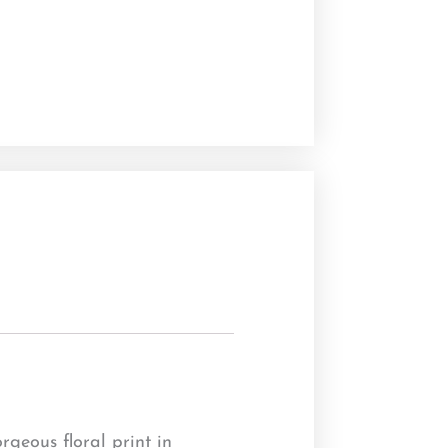
orgeous floral print in