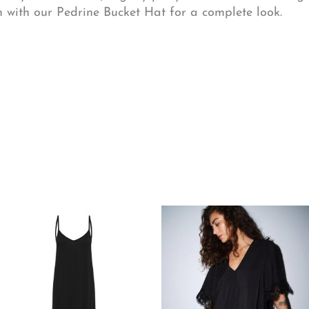
n with our Pedrine Bucket Hat for a complete look.