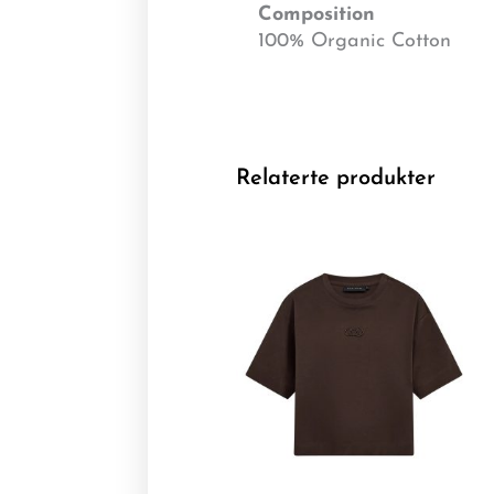
Composition
100% Organic Cotton
Relaterte produkter