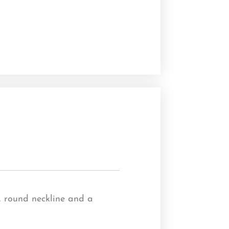
ff, round neckline and a