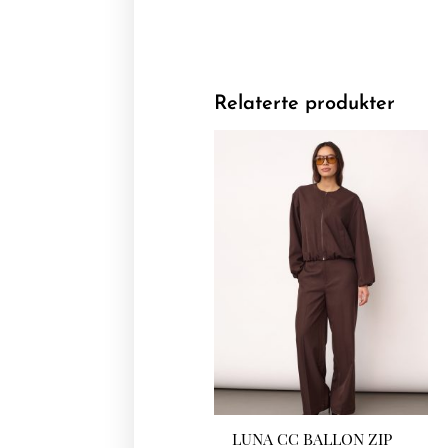
Relaterte produkter
LUNA CC BALLON ZIP