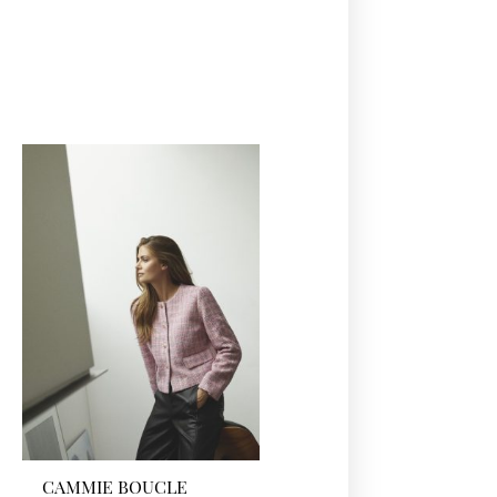
CAMMIE BOUCLE