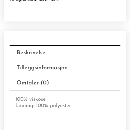
Beskrivelse
Tilleggsinformasjon
Omtaler (0)
100% viskose
Linning: 100% polyester