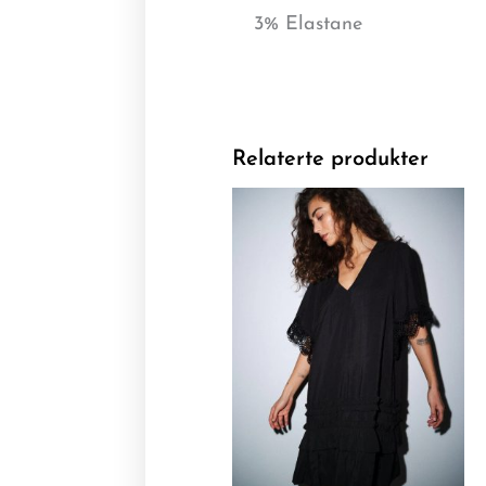
3% Elastane
Relaterte produkter