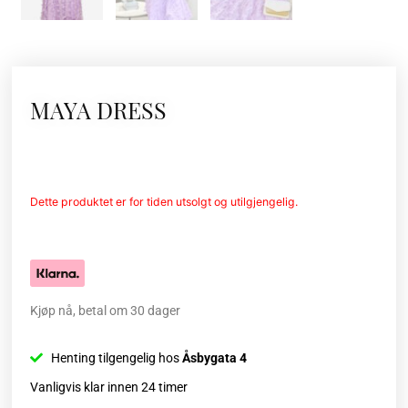
MAYA DRESS
Dette produktet er for tiden utsolgt og utilgjengelig.
Kjøp nå, betal om 30 dager
Henting tilgengelig hos
Åsbygata 4
Vanligvis klar innen 24 timer