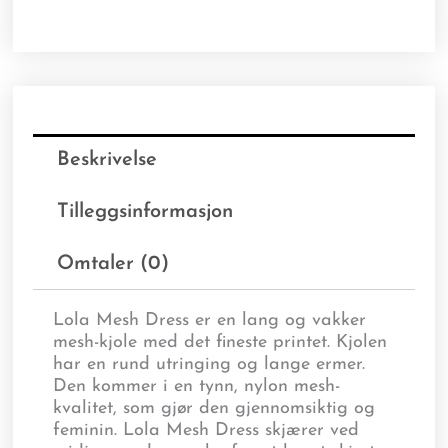
Beskrivelse
Tilleggsinformasjon
Omtaler (0)
Lola Mesh Dress er en lang og vakker
mesh-kjole med det fineste printet. Kjolen
har en rund utringing og lange ermer.
Den kommer i en tynn, nylon mesh-
kvalitet, som gjør den gjennomsiktig og
feminin. Lola Mesh Dress skjærer ved