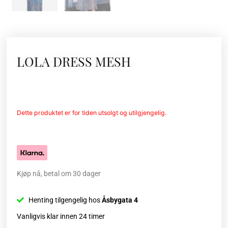
LOLA DRESS MESH
Dette produktet er for tiden utsolgt og utilgjengelig.
Kjøp nå, betal om 30 dager
Henting tilgengelig hos
Åsbygata 4
Vanligvis klar innen 24 timer