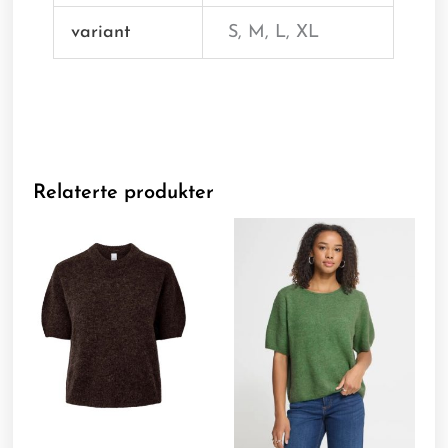
variant
S, M, L, XL
Relaterte produkter