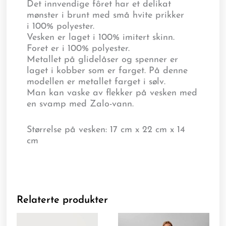
Det innvendige fôret har et delikat
mønster i brunt med små hvite prikker
i 100% polyester.
Vesken er laget i 100% imitert skinn.
Foret er i 100% polyester.
Metallet på glidelåser og spenner er
laget i kobber som er farget. På denne
modellen er metallet farget i sølv.
Man kan vaske av flekker på vesken med
en svamp med Zalo-vann.
Størrelse på vesken: 17 cm x 22 cm x 14
cm
Relaterte produkter