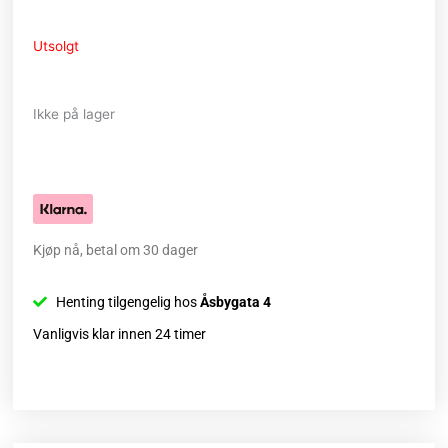
Utsolgt
Ikke på lager
Kjøp nå, betal om 30 dager
Henting tilgengelig hos
Åsbygata 4
Vanligvis klar innen 24 timer