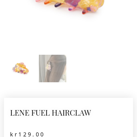
LENE FUEL HAIRCLAW
kr
129.00