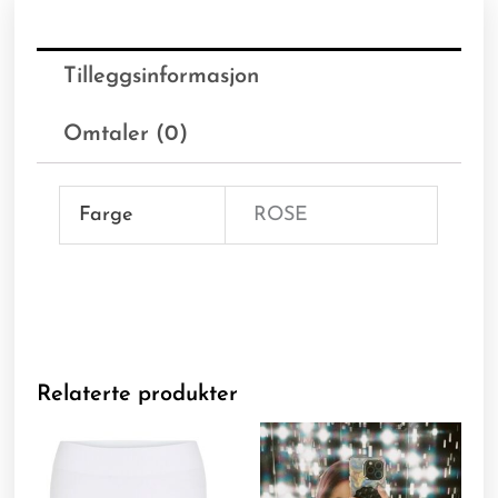
Tilleggsinformasjon
Omtaler (0)
Farge
ROSE
Relaterte produkter