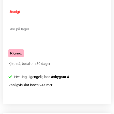
Utsolgt
Ikke på lager
Kjøp nå, betal om 30 dager
Henting tilgengelig hos
Åsbygata 4
Vanligvis klar innen 24 timer