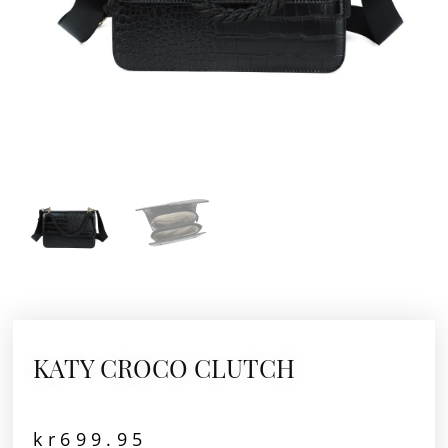
KATY CROCO CLUTCH
kr
699.95