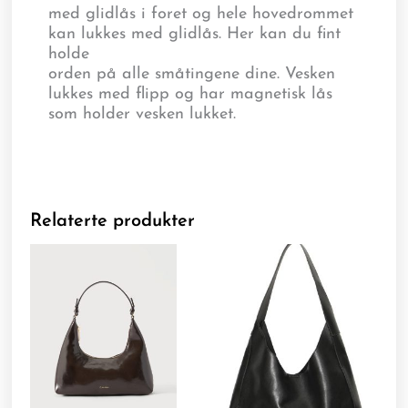
med glidlås i foret og hele hovedrommet
kan lukkes med glidlås. Her kan du fint
holde
orden på alle småtingene dine. Vesken
lukkes med flipp og har magnetisk lås
som holder vesken lukket.
Relaterte produkter