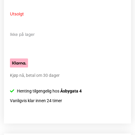
Utsolgt
Ikke på lager
Kjøp nå, betal om 30 dager
Henting tilgengelig hos
Åsbygata 4
Vanligvis klar innen 24 timer