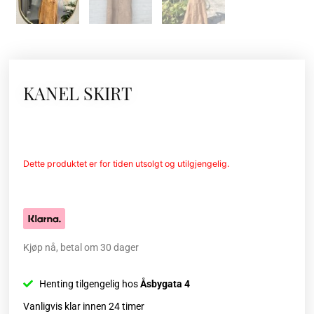
KANEL SKIRT
Dette produktet er for tiden utsolgt og utilgjengelig.
Kjøp nå, betal om 30 dager
Henting tilgengelig hos
Åsbygata 4
Vanligvis klar innen 24 timer