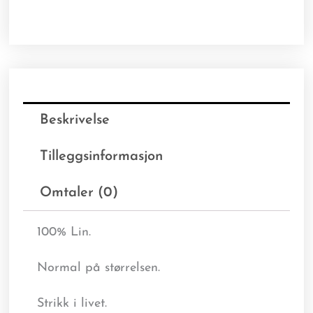
Beskrivelse
Tilleggsinformasjon
Omtaler (0)
100% Lin.
Normal på størrelsen.
Strikk i livet.