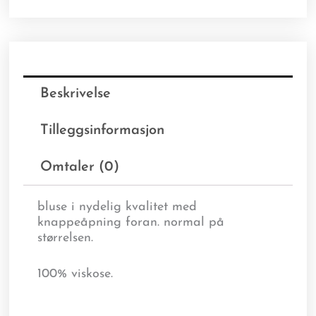
Beskrivelse
Tilleggsinformasjon
Omtaler (0)
bluse i nydelig kvalitet med
knappeåpning foran. normal på
størrelsen.
100% viskose.