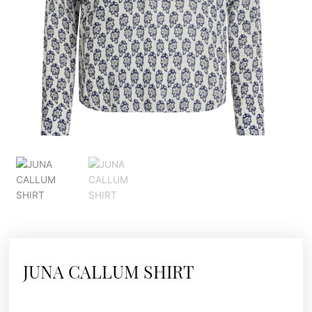
JUNA CALLUM SHIRT