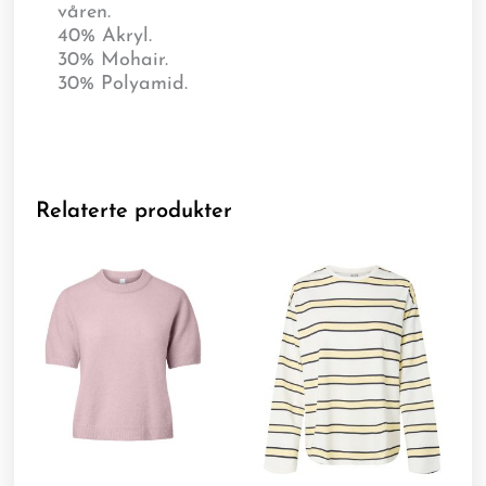
våren.
40% Akryl.
30% Mohair.
30% Polyamid.
Relaterte produkter