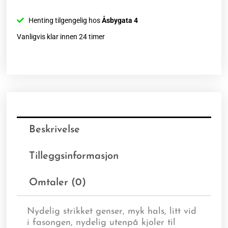
Henting tilgengelig hos
Åsbygata 4
Vanligvis klar innen 24 timer
Beskrivelse
Tilleggsinformasjon
Omtaler (0)
Nydelig strikket genser, myk hals, litt vid
i fasongen, nydelig utenpå kjoler til