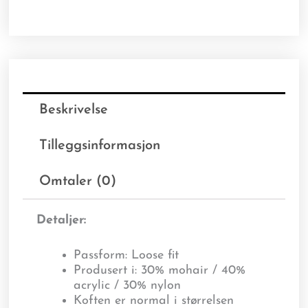
Beskrivelse
Tilleggsinformasjon
Omtaler (0)
Detaljer:
Passform: Loose fit
Produsert i: 30% mohair / 40%
acrylic / 30% nylon
Koften er normal i størrelsen