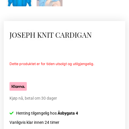
JOSEPH KNIT CARDIGAN
Dette produktet er for tiden utsolgt og utilgjengelig.
Kjøp nå, betal om 30 dager
Henting tilgengelig hos
Åsbygata 4
Vanligvis klar innen 24 timer