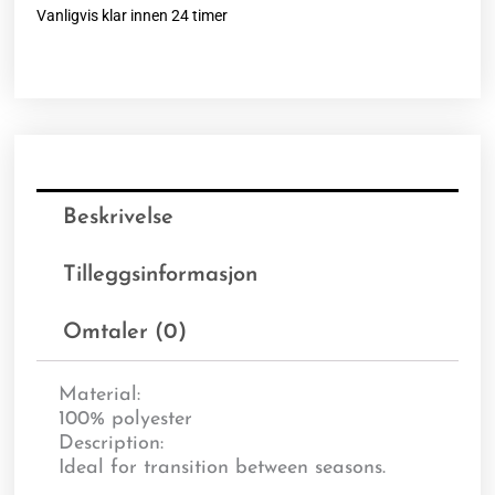
Vanligvis klar innen 24 timer
Beskrivelse
Tilleggsinformasjon
Omtaler (0)
Material:
100% polyester
Description:
Ideal for transition between seasons.