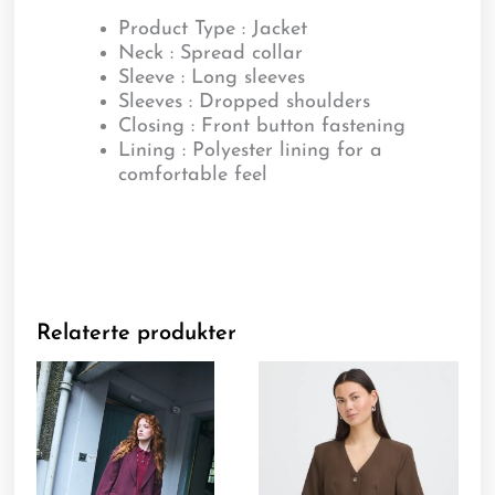
Product Type : Jacket
Neck : Spread collar
Sleeve : Long sleeves
Sleeves : Dropped shoulders
Closing : Front button fastening
Lining : Polyester lining for a
comfortable feel
Relaterte produkter