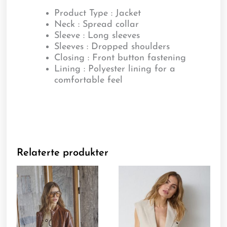
Product Type : Jacket
Neck : Spread collar
Sleeve : Long sleeves
Sleeves : Dropped shoulders
Closing : Front button fastening
Lining : Polyester lining for a
comfortable feel
Relaterte produkter