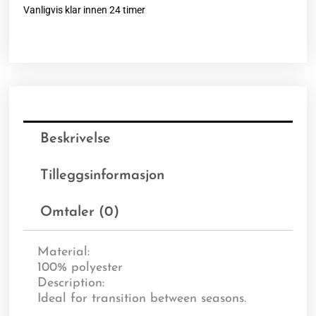
Vanligvis klar innen 24 timer
Beskrivelse
Tilleggsinformasjon
Omtaler (0)
Material:
100% polyester
Description:
Ideal for transition between seasons.