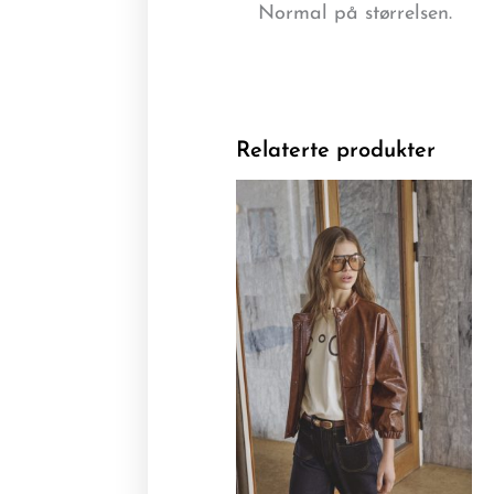
Normal på størrelsen.
Relaterte produkter