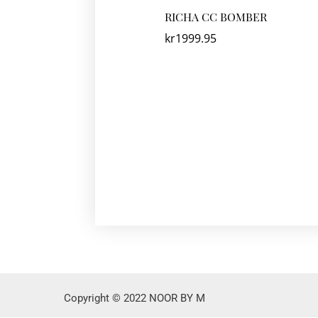
RICHA CC BOMBER
kr
1999.95
Copyright © 2022 NOOR BY M