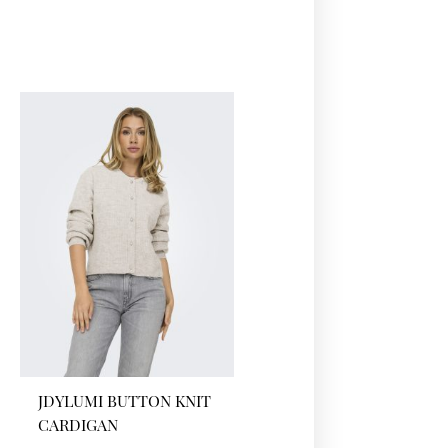
JDYLUMI BUTTON KNIT
CARDIGAN