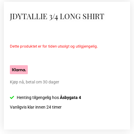
JDYTALLIE 3/4 LONG SHIRT
Dette produktet er for tiden utsolgt og utilgjengelig.
Kjøp nå, betal om 30 dager
Henting tilgengelig hos
Åsbygata 4
Vanligvis klar innen 24 timer