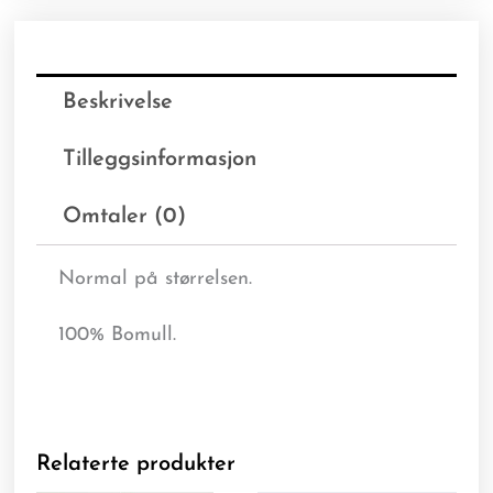
Beskrivelse
Tilleggsinformasjon
Omtaler (0)
Normal på størrelsen.
100% Bomull.
Relaterte produkter