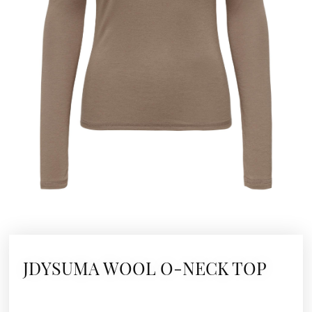
JDYSUMA WOOL O-NECK TOP