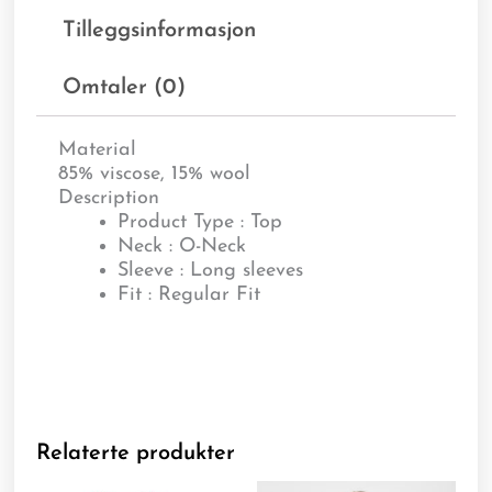
Tilleggsinformasjon
Omtaler (0)
Material
85% viscose, 15% wool
Description
Product Type : Top
Neck : O-Neck
Sleeve : Long sleeves
Fit : Regular Fit
Relaterte produkter