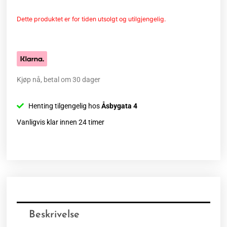
Dette produktet er for tiden utsolgt og utilgjengelig.
Kjøp nå, betal om 30 dager
Henting tilgengelig hos
Åsbygata 4
Vanligvis klar innen 24 timer
Beskrivelse