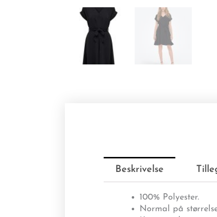
Beskrivelse
Till
100% Polyester.
Normal på størrelse