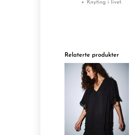
Knyting i livet.
Relaterte produkter