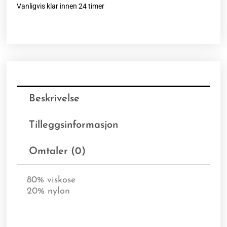
Vanligvis klar innen 24 timer
Beskrivelse
Tilleggsinformasjon
Omtaler (0)
80% viskose
20% nylon