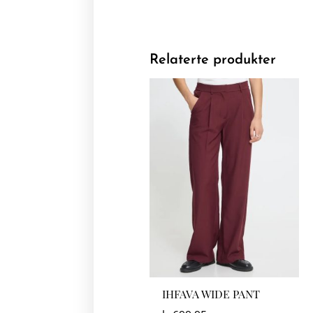
Relaterte produkter
IHFAVA WIDE PANT