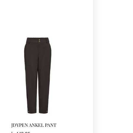
JDYPEN ANKEL PANT