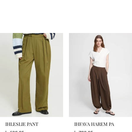
IHLESLIE PANT
IHFAVA HAREM PA