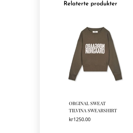
Relaterte produkter
ORGINAL SWEAT
TILVINA SWEARSHIRT
kr
1250.00