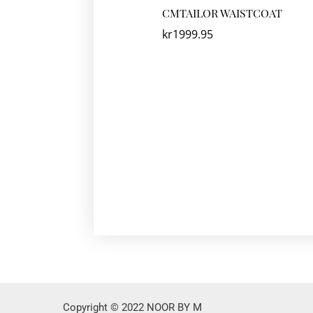
CMTAILOR WAISTCOAT
kr
1999.95
Copyright © 2022 NOOR BY M