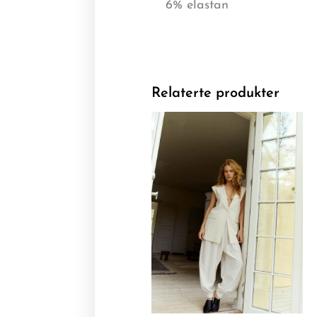
6% elastan
Relaterte produkter