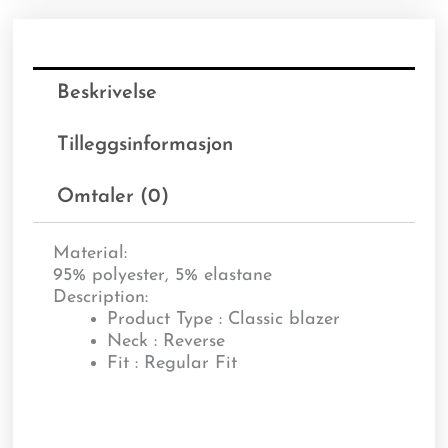
Beskrivelse
Tilleggsinformasjon
Omtaler (0)
Material:
95% polyester, 5% elastane
Description:
Product Type : Classic blazer
Neck : Reverse
Fit : Regular Fit