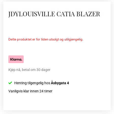
JDYLOUISVILLE CATIA BLAZER
Dette produktet er for tiden utsolgt og utilgjengelig.
Kjøp nå, betal om 30 dager
Henting tilgengelig hos
Åsbygata 4
Vanligvis klar innen 24 timer