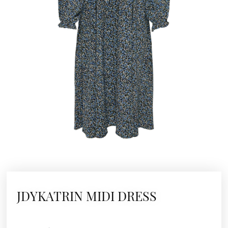
JDYKATRIN MIDI DRESS