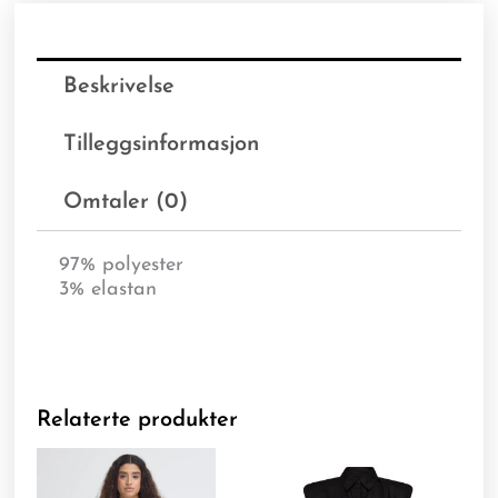
Beskrivelse
Tilleggsinformasjon
Omtaler (0)
97% polyester
3% elastan
Relaterte produkter