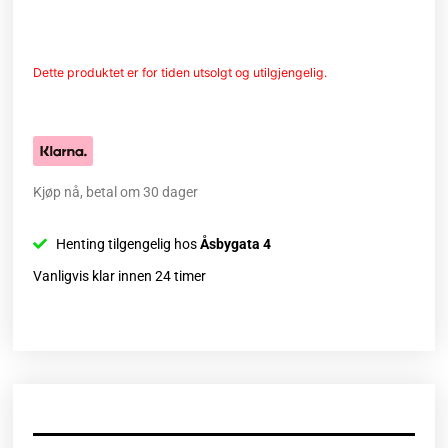
Dette produktet er for tiden utsolgt og utilgjengelig.
Kjøp nå, betal om 30 dager
Henting tilgengelig hos
Åsbygata 4
Vanligvis klar innen 24 timer