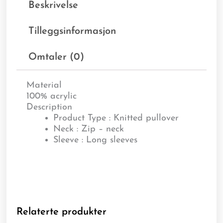
Beskrivelse
Tilleggsinformasjon
Omtaler (0)
Material
100% acrylic
Description
Product Type : Knitted pullover
Neck : Zip – neck
Sleeve : Long sleeves
Relaterte produkter