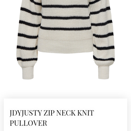
JDYJUSTY ZIP NECK KNIT
PULLOVER