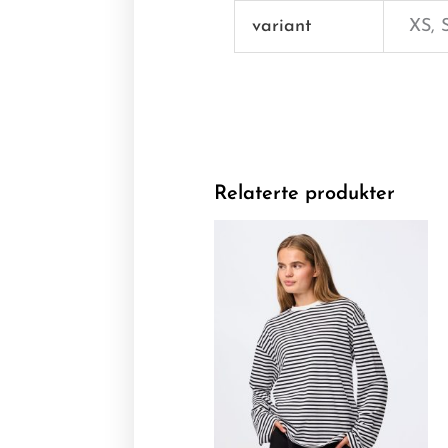
variant
XS, 
Relaterte produkter