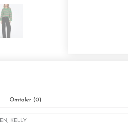
Omtaler (0)
EN, KELLY