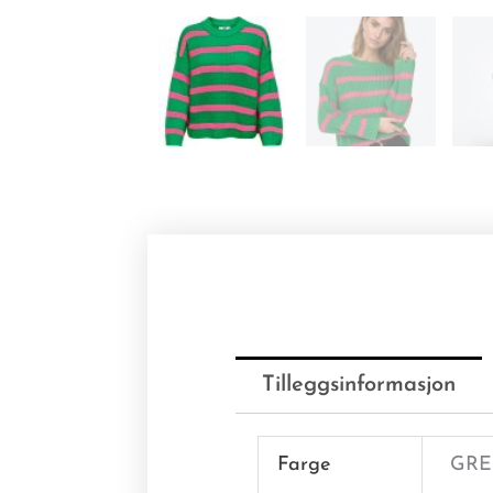
Tilleggsinformasjon
Farge
GRE