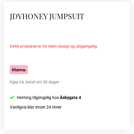
JDYHONEY JUMPSUIT
Dette produktet er for tiden utsolgt og utilgjengelig.
Kjøp nå, betal om 30 dager
Henting tilgengelig hos
Åsbygata 4
Vanligvis klar innen 24 timer