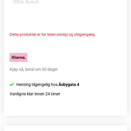
100% Bomull.
Dette produktet er for tiden utsolgt og utilgjengelig.
Kjøp nå, betal om 30 dager
Henting tilgengelig hos
Åsbygata 4
Vanligvis klar innen 24 timer