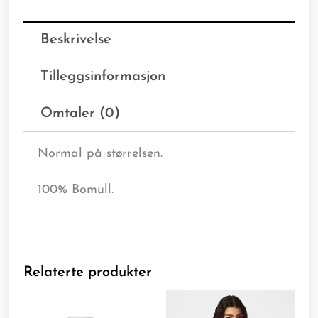
Beskrivelse
Tilleggsinformasjon
Omtaler (0)
Normal på størrelsen.
100% Bomull.
Relaterte produkter