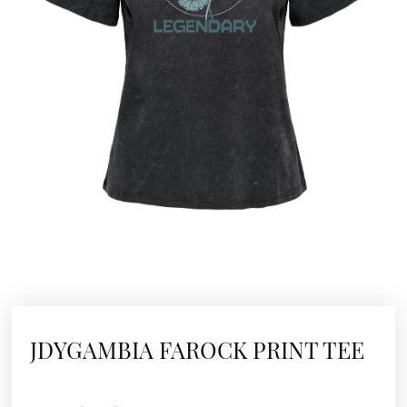
JDYGAMBIA FAROCK PRINT TEE