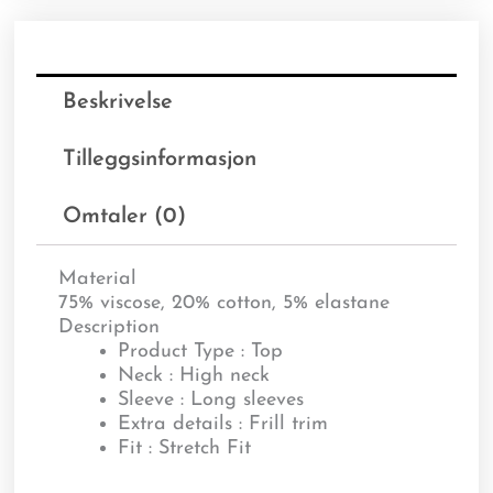
Beskrivelse
Tilleggsinformasjon
Omtaler (0)
Material
75% viscose, 20% cotton, 5% elastane
Description
Product Type : Top
Neck : High neck
Sleeve : Long sleeves
Extra details : Frill trim
Fit : Stretch Fit