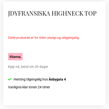
JDYFRANSISKA HIGHNECK TOP
Dette produktet er for tiden utsolgt og utilgjengelig.
Kjøp nå, betal om 30 dager
Henting tilgengelig hos
Åsbygata 4
Vanligvis klar innen 24 timer