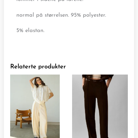
normal på størrelsen. 95% polyester.
5% elastan.
Relaterte produkter