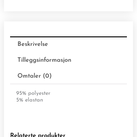
Beskrivelse
Tilleggsinformasjon
Omtaler (0)
95% polyester
5% elastan
Relaterte produkter