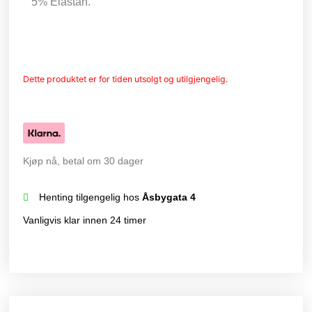
5% Elastan.
Dette produktet er for tiden utsolgt og utilgjengelig.
Kjøp nå, betal om 30 dager
Henting tilgengelig hos
Åsbygata 4
Vanligvis klar innen 24 timer