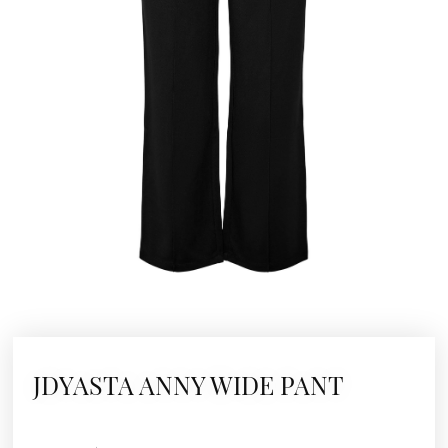
JDYASTA ANNY WIDE PANT