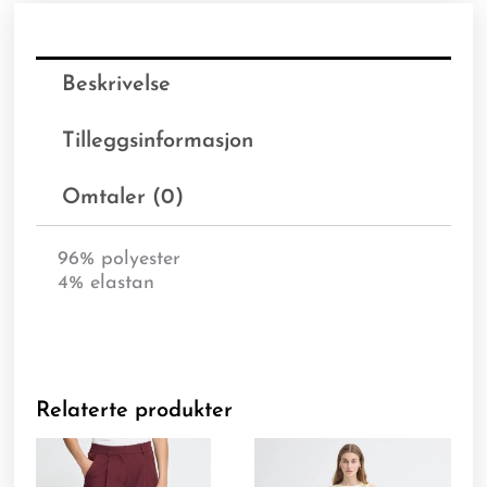
Beskrivelse
Tilleggsinformasjon
Omtaler (0)
96% polyester
4% elastan
Relaterte produkter