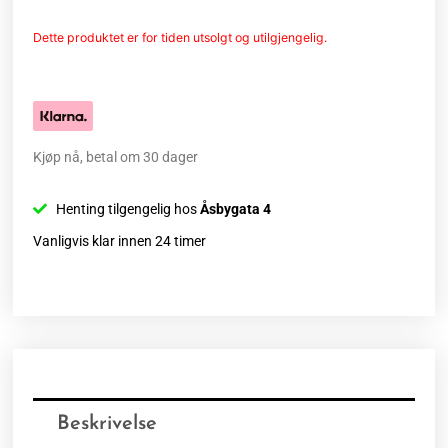
Dette produktet er for tiden utsolgt og utilgjengelig.
Kjøp nå, betal om 30 dager
Henting tilgengelig hos
Åsbygata 4
Vanligvis klar innen 24 timer
Beskrivelse