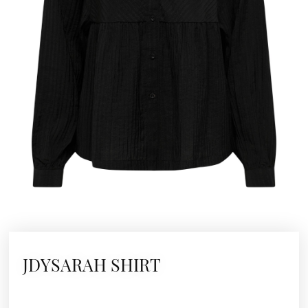
JDYSARAH SHIRT