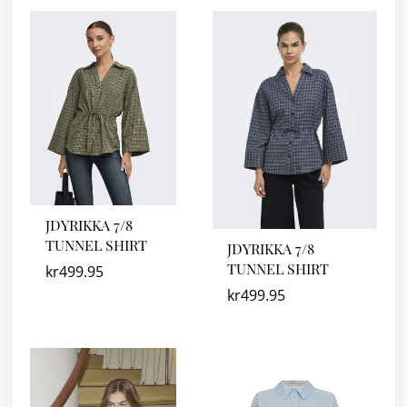
JDYRIKKA 7/8
TUNNEL SHIRT
JDYRIKKA 7/8
TUNNEL SHIRT
kr
499.95
kr
499.95