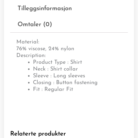
Tilleggsinformasjon
Omtaler (0)
Material:
76% viscose, 24% nylon
Description:
Product Type : Shirt
Neck : Shirt collar
Sleeve : Long sleeves
Closing : Button fastening
Fit : Regular Fit
Relaterte produkter