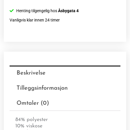
Henting tilgengelig hos
Åsbygata 4
Vanligvis klar innen 24 timer
Beskrivelse
Tilleggsinformasjon
Omtaler (0)
84% polyester
10% viskose