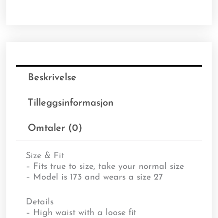
Beskrivelse
Tilleggsinformasjon
Omtaler (0)
Size & Fit
– Fits true to size, take your normal size
– Model is 173 and wears a size 27
Details
– High waist with a loose fit