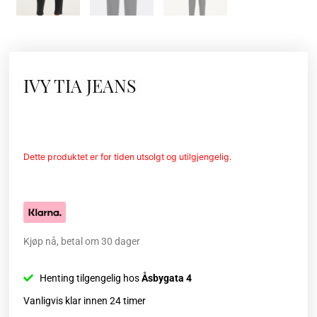
IVY TIA JEANS
Dette produktet er for tiden utsolgt og utilgjengelig.
Kjøp nå, betal om 30 dager
Henting tilgengelig hos
Åsbygata 4
Vanligvis klar innen 24 timer