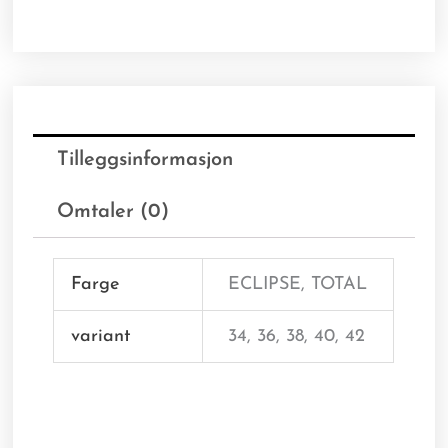
Tilleggsinformasjon
Omtaler (0)
Farge
ECLIPSE, TOTAL
variant
34, 36, 38, 40, 42