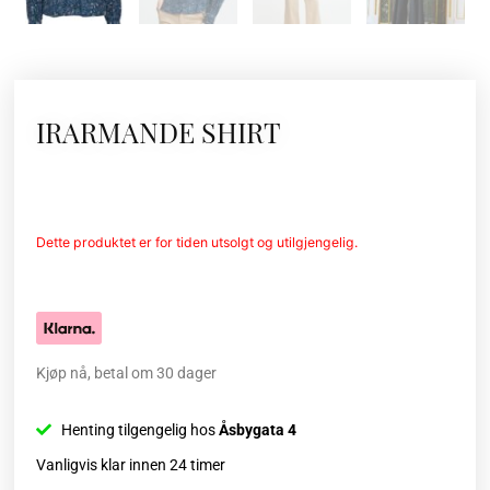
IRARMANDE SHIRT
Dette produktet er for tiden utsolgt og utilgjengelig.
Kjøp nå, betal om 30 dager
Henting tilgengelig hos
Åsbygata 4
Vanligvis klar innen 24 timer