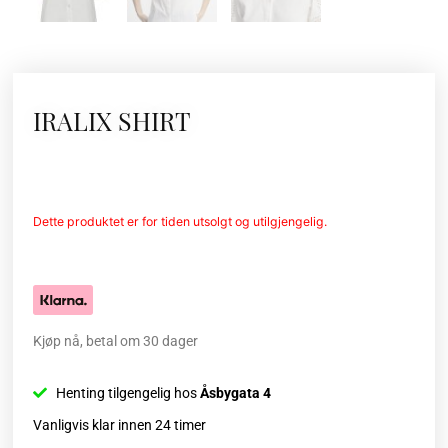
IRALIX SHIRT
Dette produktet er for tiden utsolgt og utilgjengelig.
Kjøp nå, betal om 30 dager
Henting tilgengelig hos
Åsbygata 4
Vanligvis klar innen 24 timer