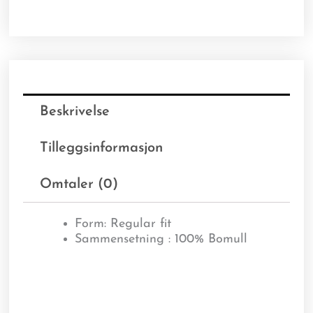
Beskrivelse
Tilleggsinformasjon
Omtaler (0)
Form: Regular fit
Sammensetning : 100% Bomull