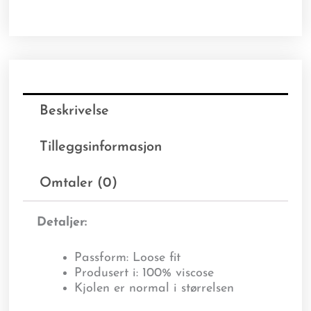
Beskrivelse
Tilleggsinformasjon
Omtaler (0)
Detaljer:
Passform: Loose fit
Produsert i: 100% viscose
Kjolen er normal i størrelsen