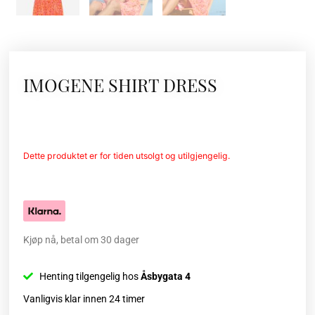
IMOGENE SHIRT DRESS
Dette produktet er for tiden utsolgt og utilgjengelig.
Kjøp nå, betal om 30 dager
Henting tilgengelig hos
Åsbygata 4
Vanligvis klar innen 24 timer