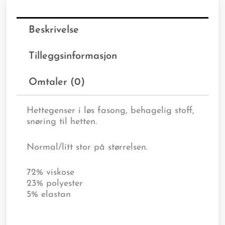
Beskrivelse
Tilleggsinformasjon
Omtaler (0)
Hettegenser i løs fasong, behagelig stoff,
snøring til hetten.
Normal/litt stor på størrelsen.
72% viskose
23% polyester
5% elastan