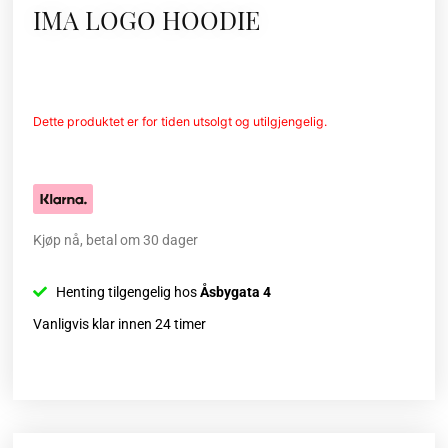
IMA LOGO HOODIE
Dette produktet er for tiden utsolgt og utilgjengelig.
Kjøp nå, betal om 30 dager
Henting tilgengelig hos
Åsbygata 4
Vanligvis klar innen 24 timer