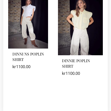
DINNI NS POPLIN
SHIRT
DINNIE POPLIN
SHIRT
kr
1100.00
kr
1100.00