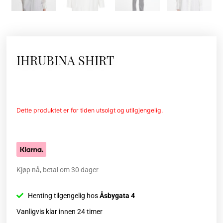
IHRUBINA SHIRT
Dette produktet er for tiden utsolgt og utilgjengelig.
Kjøp nå, betal om 30 dager
Henting tilgengelig hos
Åsbygata 4
Vanligvis klar innen 24 timer