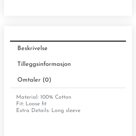
Beskrivelse
Tilleggsinformasjon
Omtaler (0)
Material:
100% Cotton
Fit:
Loose fit
Extra Details:
Long sleeve