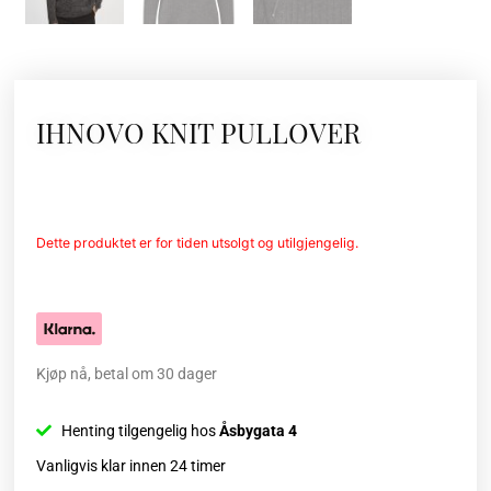
IHNOVO KNIT PULLOVER
Dette produktet er for tiden utsolgt og utilgjengelig.
Kjøp nå, betal om 30 dager
Henting tilgengelig hos
Åsbygata 4
Vanligvis klar innen 24 timer