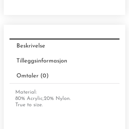
Beskrivelse
Tilleggsinformasjon
Omtaler (0)
Material:
80% Acrylic,20% Nylon.
True to size.