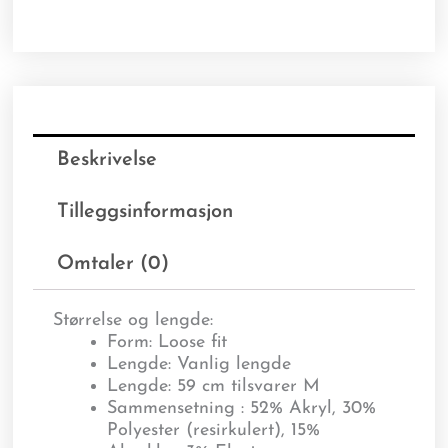
Beskrivelse
Tilleggsinformasjon
Omtaler (0)
Størrelse og lengde:
Form: Loose fit
Lengde: Vanlig lengde
Lengde: 59 cm tilsvarer M
Sammensetning : 52% Akryl, 30%
Polyester (resirkulert), 15%