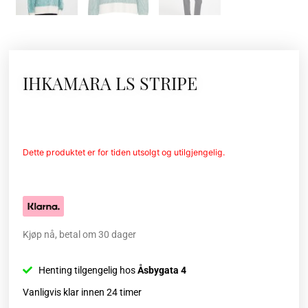
IHKAMARA LS STRIPE
Dette produktet er for tiden utsolgt og utilgjengelig.
Kjøp nå, betal om 30 dager
Henting tilgengelig hos
Åsbygata 4
Vanligvis klar innen 24 timer